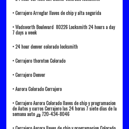
• Cerrajero Arreglar llaves de chip y alta segurida
• Wadsworth Boulevard 80226 Locksmith 24 hours a day
7 days a week
• 24 hour denver colorado locksmith
• Cerrajero thornton Colorado
• Cerrajero Denver
• Aurora Colorado Cerrajero
• Cerrajero Aurora Colorado llaves de chip y programacion
de Autos y carros Cerrajero las 24 horas 7 siete dias de la
semana auto 🛺
720-434-8046
• Cerrajero Aurora llaves de chip y programacion Colorado