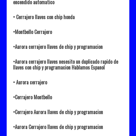
encendido automatico
• Cerrajero llaves con chip honda
•Montbello Cerrajero
•Aurora cerrajero llaves de chip y programacion
•Aurora cerrajero llaves nesesito un duplicado rapido de
llaves con chip y programacion Hablamos Espanol
• Aurora cerrajero
•Cerrajero Montbello
•Cerrajero Aurora llaves de chip y programacion
•Aurora Cerrajero llaves de chip y programacion