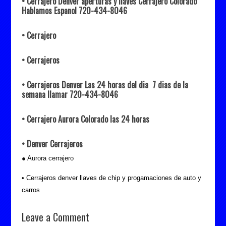
• Cerrajero Denver aperturas y llaves Cerrajero Colorado
Hablamos Espanol 720-434-8046
• Cerrajero
• Cerrajeros
• Cerrajeros Denver Las 24 horas del dia 7 dias de la
semana llamar 720-434-8046
• Cerrajero Aurora Colorado las 24 horas
• Denver Cerrajeros
● Aurora cerrajero
• Cerrajeros denver llaves de chip y progamaciones de auto y
carros
Leave a Comment