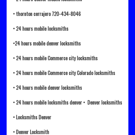
• thornton cerrajero 720-434-8046
• 24 hours mobile locksmiths
•24 hours mobile denver locksmiths
• 24 hours mobile Commerce city locksmiths
• 24 hours mobile Commerce city Colorado locksmiths
• 24 hours mobile denver locksmiths
• 24 hours mobile locksmiths denver • Denver locksmiths
• Locksmiths Denver
• Denver Locksmith