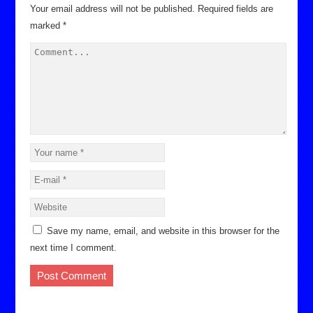
Your email address will not be published.
Required fields are
marked
*
Save my name, email, and website in this browser for the
next time I comment.