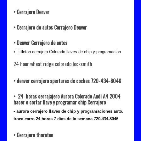
• Cerrajero Denver
• Cerrajero de autos Cerrajero Denver
• Denver Cerrajero de autos
• Littleton cerrajero Colorado llaves de chip y programacion
24 hour wheat ridge colorado locksmith
• denver cerrajero aperturas de coches 720-434-8046
• 24 horas cerrajajero Aurora Colorado Audi A4 2004
hacer o cortar llave y programar chip Cerrajero
•
aurora cerrajero llaves de chip y programaciones auto,
troca carro 24 horas 7 dias de la semana 720-434-8046
• Cerrajero thornton