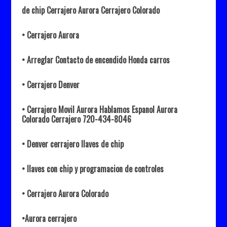
de chip Cerrajero Aurora Cerrajero Colorado
• Cerrajero Aurora
• Arreglar Contacto de encendido Honda carros
• Cerrajero Denver
• Cerrajero Movil Aurora Hablamos Espanol Aurora
Colorado Cerrajero 720-434-8046
• Denver cerrajero llaves de chip
• llaves con chip y programacion de controles
• Cerrajero Aurora Colorado
•Aurora cerrajero