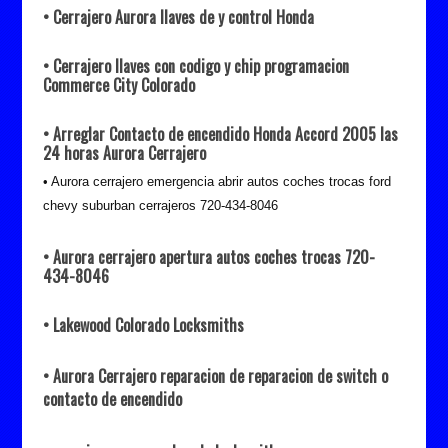
• Cerrajero Aurora llaves de y control Honda
• Cerrajero llaves con codigo y chip programacion
Commerce City Colorado
• Arreglar Contacto de encendido Honda Accord 2005 las
24 horas Aurora Cerrajero
• Aurora cerrajero emergencia abrir autos coches trocas ford
chevy suburban cerrajeros 720-434-8046
• Aurora cerrajero apertura autos coches trocas 720-
434-8046
• Lakewood Colorado Locksmiths
• Aurora Cerrajero reparacion de reparacion de switch o
contacto de encendido