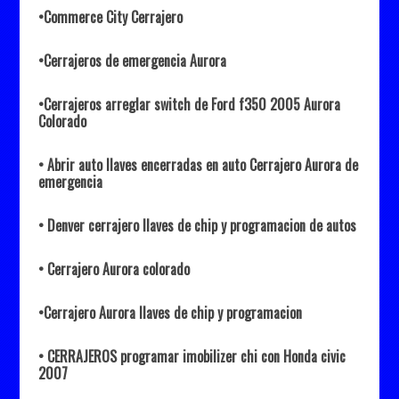
•Commerce City Cerrajero
•Cerrajeros de emergencia Aurora
•Cerrajeros arreglar switch de Ford f350 2005 Aurora
Colorado
• Abrir auto llaves encerradas en auto Cerrajero Aurora de
emergencia
• Denver cerrajero llaves de chip y programacion de autos
• Cerrajero Aurora colorado
•Cerrajero Aurora llaves de chip y programacion
• CERRAJEROS programar imobilizer chi con Honda civic
2007