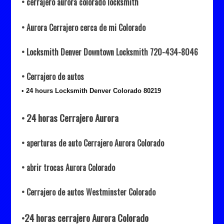
• cerrajero
aurora colorado locksmith
• Aurora Cerrajero cerca de mi Colorado
• Locksmith Denver Downtown Locksmith 720-434-8046
• Cerrajero de autos
•
24 hours Locksmith Denver Colorado 80219
• 24 horas Cerrajero Aurora
• aperturas de auto Cerrajero Aurora Colorado
• abrir trocas Aurora Colorado
• Cerrajero de autos Westminster Colorado
•24 horas cerrajero Aurora Colorado