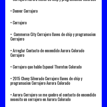
• Denver Cerrajero
• Cerrajero
• Commerce City Cerrajero llaves de chip y programacion
Cerrajero
• Arreglar Contacto de encendido Aurora Colorado
Cerrajero
• Cerrajero que hable Espanol Thornton Colorado
• 2015 Chevy Silverado Cerrajero llaves de chip y
programacion Cerrajero Aurora Colorado
• Aurora Cerrajero se me quebro el contacto de encendido
nesesito un cerrajero en Aurora Colorado