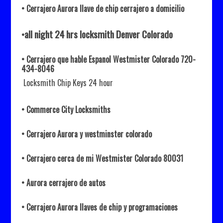
• Cerrajero Aurora llave de chip cerrajero a domicilio
•all night 24 hrs locksmith Denver Colorado
• Cerrajero que hable Espanol Westmister Colorado 720-
434-8046
Locksmith Chip Keys 24 hour
• Commerce City Locksmiths
• Cerrajero Aurora y westminster colorado
• Cerrajero cerca de mi Westmister Colorado 80031
• Aurora cerrajero de autos
• Cerrajero Aurora llaves de chip y programaciones