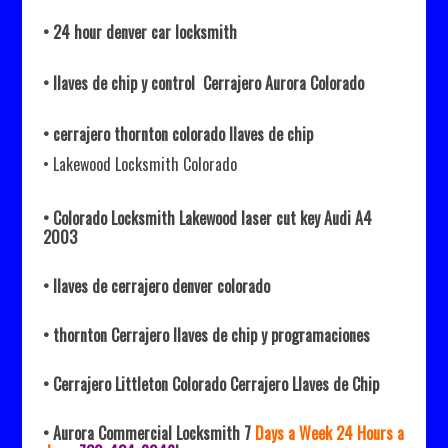
• 24
hour denver car locksmith
• llaves de chip y control Cerrajero Aurora Colorado
• cerrajero thornton colorado llaves de chip
• Lakewood Locksmith Colorado
• Colorado Locksmith Lakewood laser cut key Audi A4
2003
• llaves de cerrajero denver colorado
• thornton Cerrajero llaves de chip y programaciones
• Cerrajero Littleton Colorado Cerrajero Llaves de Chip
• Aurora Commercial Locksmith 7
Days a Week 24 Hours a