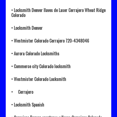
• Locksmith Denver llaves de Laser Cerrajero Wheat Ridge
Colorado
• Locksmith Denver
• Westmister Colorado Cerrajero 720-4348046
• Aurora Colorado Locksmiths
• Commerce city Colorado locksmith
• Westmister Colorado Locksmith
• Cerrajero
• Locksmith Spanish