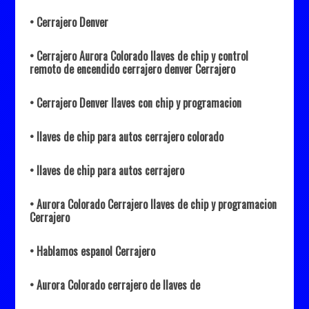
• Cerrajero Denver
• Cerrajero Aurora Colorado llaves de chip y control
remoto de encendido cerrajero denver Cerrajero
• Cerrajero Denver llaves con chip y programacion
• llaves de chip para autos cerrajero colorado
• llaves de chip para autos cerrajero
• Aurora Colorado Cerrajero llaves de chip y programacion
Cerrajero
• Hablamos espanol Cerrajero
• Aurora Colorado cerrajero de llaves de