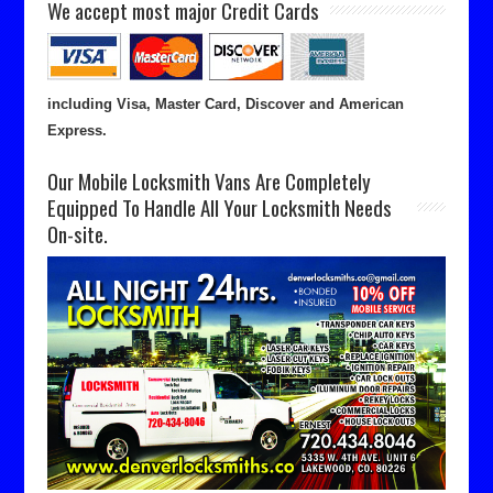
We accept most major Credit Cards
including Visa, Master Card, Discover and American
Express.
Our Mobile Locksmith Vans Are Completely
Equipped To Handle All Your Locksmith Needs
On-site.